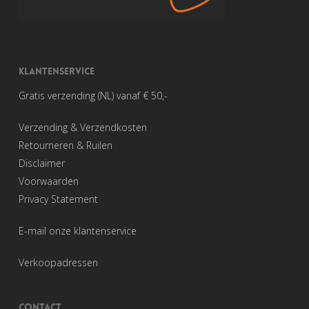
KLANTENSERVICE
Gratis verzending (NL) vanaf € 50,-
Verzending & Verzendkosten
Retourneren & Ruilen
Disclaimer
Voorwaarden
Privacy Statement
E-mail onze klantenservice
Verkoopadressen
CONTACT