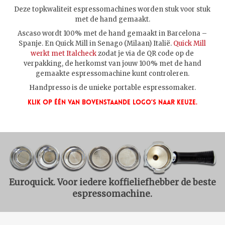
Deze topkwaliteit espressomachines worden stuk voor stuk
met de hand gemaakt.
Ascaso wordt 100% met de hand gemaakt in Barcelona –
Spanje. En Quick Mill in Senago (Milaan) Italië.
Quick Mill
werkt met Italcheck
zodat je via de QR code op de
verpakking, de herkomst van jouw 100% met de hand
gemaakte espressomachine kunt controleren.
Handpresso is de unieke portable espressomaker.
Klik Op Één Van Bovenstaande Logo’s Naar Keuze.
Euroquick. Voor iedere koffieliefhebber de beste
espressomachine.