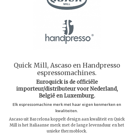
Quick Mill, Ascaso en Handpresso
espressomachines.
Euroquick is de officiële
importeur/distributeur voor Nederland,
België en Luxemburg.
Elk espressomachine merk met haar eigen kenmerken en
kwaliteiten.
Ascaso uit Barcelona koppelt design aan kwaliteit en Quick
Mill is het Italiaanse merk met de lange levensduur en het
unieke thermoblock.