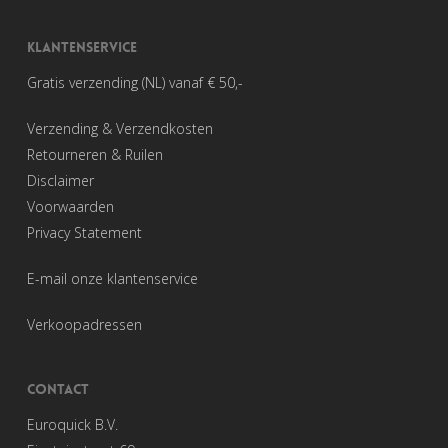
KLANTENSERVICE
Gratis verzending (NL) vanaf € 50,-
Verzending & Verzendkosten
Retourneren & Ruilen
Disclaimer
Voorwaarden
Privacy Statement
E-mail onze klantenservice
Verkoopadressen
CONTACT
Euroquick B.V.