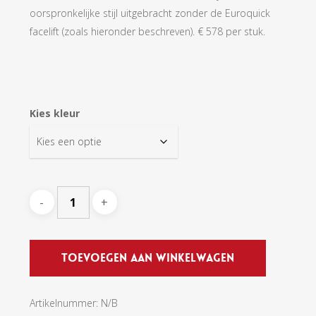
oorspronkelijke stijl uitgebracht zonder de Euroquick
facelift (zoals hieronder beschreven). € 578 per stuk.
Kies kleur
Toevoegen Aan Winkelwagen
Artikelnummer:
N/B