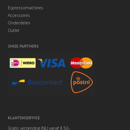
Espressomachines
Accessoires
Onderdelen
Outlet
ONZE PARTNERS
KLANTENSERVICE
Gratis verzending (NL) vanaf € 50,-