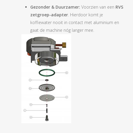
Gezonder & Duurzamer:
Voorzien van een
RVS
zetgroep-adapter
. Hierdoor komt je
koffiewater nooit in contact met aluminium en
gaat de machine nóg langer mee.