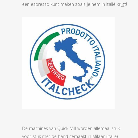
een espresso kunt maken zoals je hem in Italië krijgt!
De machines van Quick Mill worden allemaal stuk-
voor-stuk met de hand gemaakt in Milaan (Italië).