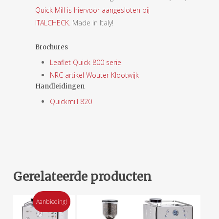
Quick Mill is hiervoor aangesloten bij
ITALCHECK.
Made in Italy!
Brochures
Leaflet Quick 800 serie
NRC artikel Wouter Klootwijk
Handleidingen
Quickmill 820
Gerelateerde producten
Aanbieding!