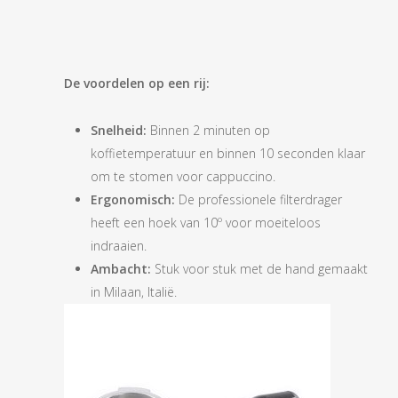
De voordelen op een rij:
Snelheid:
Binnen 2 minuten op
koffietemperatuur en binnen 10 seconden klaar
om te stomen voor cappuccino.
Ergonomisch:
De professionele filterdrager
heeft een hoek van 10º voor moeiteloos
indraaien.
Ambacht:
Stuk voor stuk met de hand gemaakt
in Milaan, Italië.