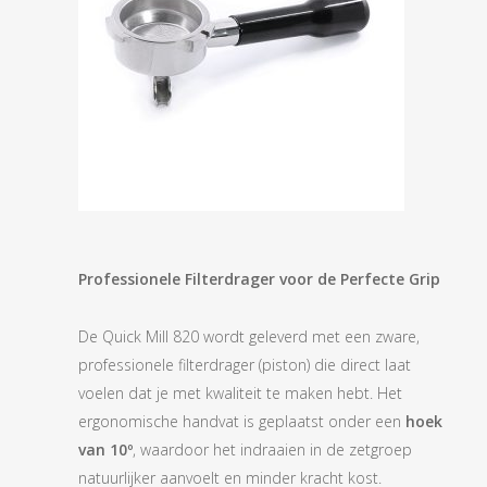
Professionele Filterdrager voor de Perfecte Grip
De Quick Mill 820 wordt geleverd met een zware,
professionele filterdrager (piston) die direct laat
voelen dat je met kwaliteit te maken hebt. Het
ergonomische handvat is geplaatst onder een
hoek
van 10º
, waardoor het indraaien in de zetgroep
natuurlijker aanvoelt en minder kracht kost.