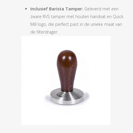
Inclusief Barista Tamper:
Geleverd met een
zware RVS tamper met houten handvat en Quick
Mill logo, die perfect past in de unieke maat van
de filterdrager.