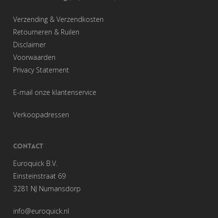
Verzending & Verzendkosten
Retourneren & Ruilen
Disclaimer
Voorwaarden
Privacy Statement
E-mail onze klantenservice
Verkoopadressen
CONTACT
Euroquick B.V.
Einsteinstraat 69
3281 NJ Numansdorp
info@euroquick.nl