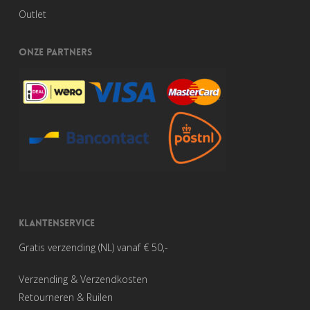
Outlet
ONZE PARTNERS
KLANTENSERVICE
Gratis verzending (NL) vanaf € 50,-
Verzending & Verzendkosten
Retourneren & Ruilen