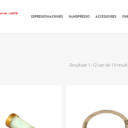
ESPRESSOMACHINES
HANDPRESSO
ACCESSOIRES
ON
Resultaat 1–12 van de 19 resul