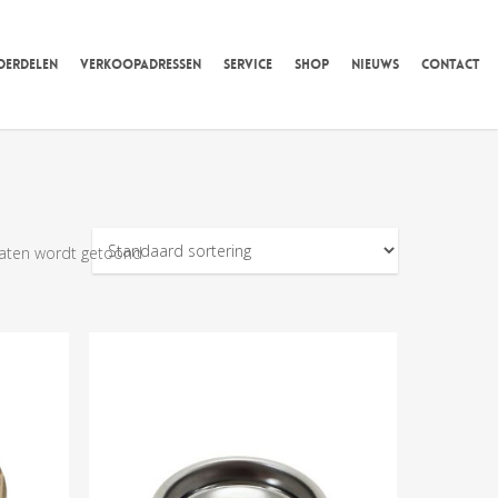
DERDELEN
VERKOOPADRESSEN
SERVICE
SHOP
NIEUWS
CONTACT
taten wordt getoond