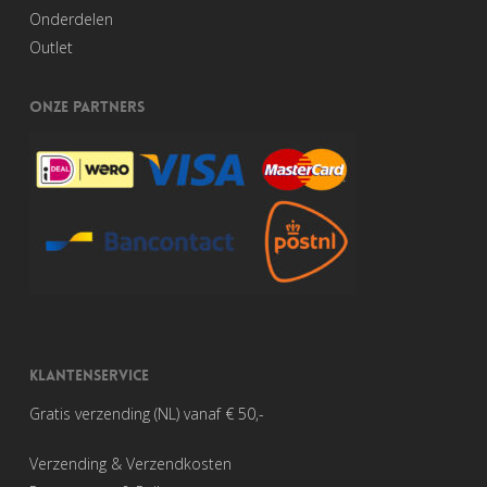
Onderdelen
Outlet
ONZE PARTNERS
KLANTENSERVICE
Gratis verzending (NL) vanaf € 50,-
Verzending & Verzendkosten