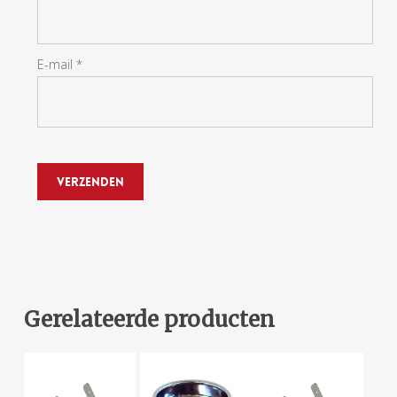
E-mail
*
Gerelateerde producten