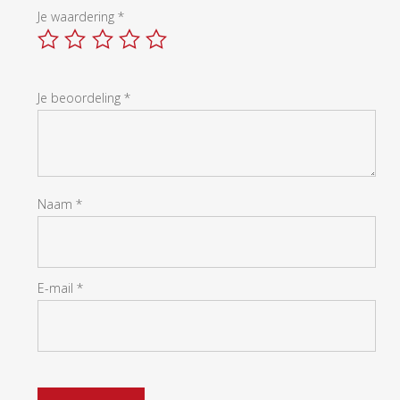
Je waardering
*
Je beoordeling
*
Naam
*
E-mail
*