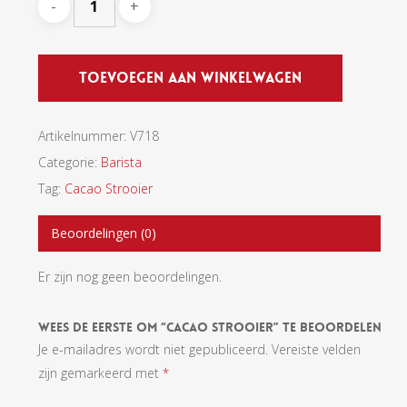
Toevoegen Aan Winkelwagen
Artikelnummer:
V718
Categorie:
Barista
Tag:
Cacao Strooier
Beoordelingen (0)
Er zijn nog geen beoordelingen.
Wees De Eerste Om “Cacao Strooier” Te Beoordelen
Je e-mailadres wordt niet gepubliceerd.
Vereiste velden
zijn gemarkeerd met
*