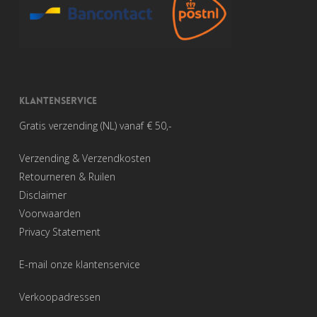
KLANTENSERVICE
Gratis verzending (NL) vanaf € 50,-
Verzending & Verzendkosten
Retourneren & Ruilen
Disclaimer
Voorwaarden
Privacy Statement
E-mail onze klantenservice
Verkoopadressen