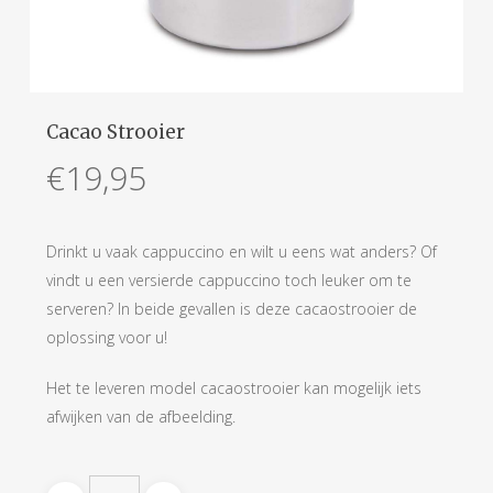
Cacao Strooier
€
19,95
Drinkt u vaak cappuccino en wilt u eens wat anders? Of
vindt u een versierde cappuccino toch leuker om te
serveren? In beide gevallen is deze cacaostrooier de
oplossing voor u!
Het te leveren model cacaostrooier kan mogelijk iets
afwijken van de afbeelding.