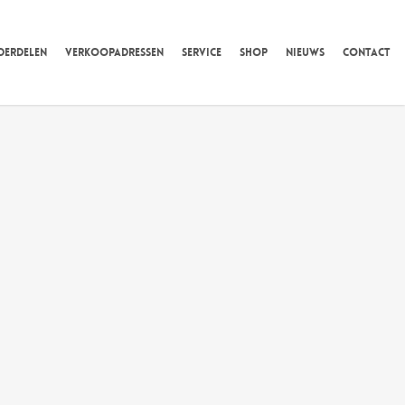
DERDELEN
VERKOOPADRESSEN
SERVICE
SHOP
NIEUWS
CONTACT