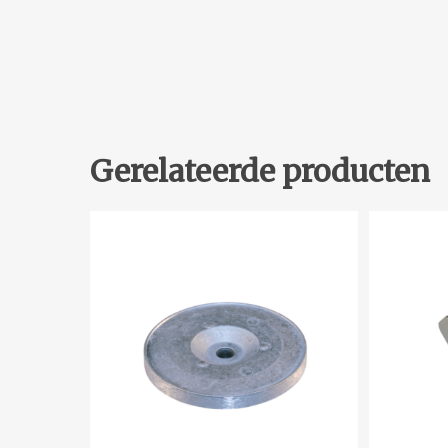
Gerelateerde producten