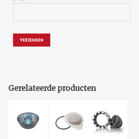
Gerelateerde producten