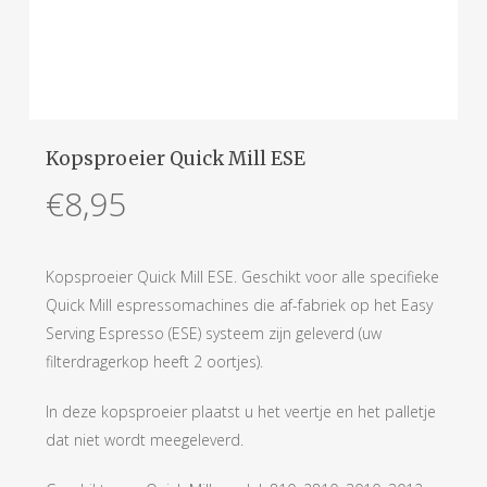
Kopsproeier Quick Mill ESE
€
8,95
Kopsproeier Quick Mill ESE. Geschikt voor alle specifieke
Quick Mill espressomachines die af-fabriek op het Easy
Serving Espresso (ESE) systeem zijn geleverd (uw
filterdragerkop heeft 2 oortjes).
In deze kopsproeier plaatst u het veertje en het palletje
dat niet wordt meegeleverd.