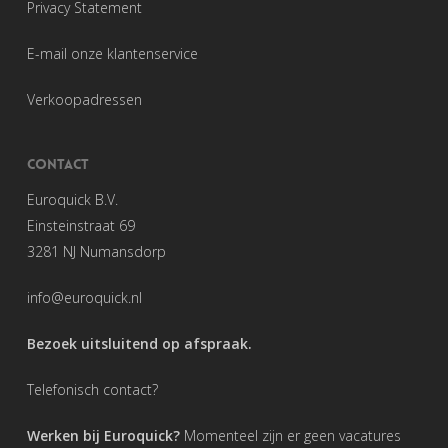
Privacy Statement
E-mail onze klantenservice
Verkoopadressen
CONTACT
Euroquick B.V.
Einsteinstraat 69
3281 NJ Numansdorp
info@euroquick.nl
Bezoek uitsluitend op afspraak.
Telefonisch contact?
Werken bij Euroquick?
Momenteel zijn er geen vacatures