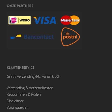
ONZE PARTNERS
KLANTENSERVICE
Gratis verzending (NL) vanaf € 50,-
Verzending & Verzendkosten
Retourneren & Ruilen
Disclaimer
Voorwaarden