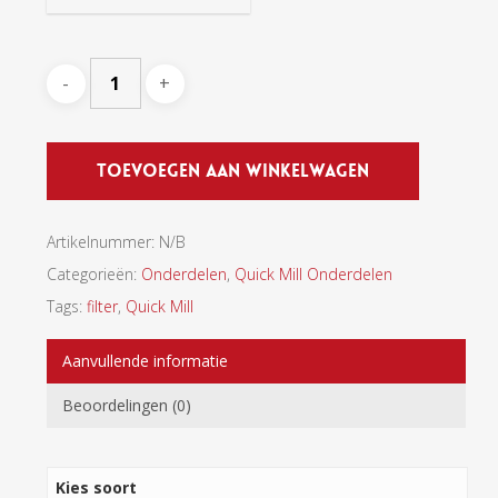
Toevoegen Aan Winkelwagen
Artikelnummer:
N/B
Categorieën:
Onderdelen
,
Quick Mill Onderdelen
Tags:
filter
,
Quick Mill
Aanvullende informatie
Beoordelingen (0)
Kies soort