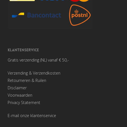
KLANTENSERVICE
Gratis verzending (NL) vanaf € 50,-
Verzending & Verzendkosten
Retourneren & Ruilen
Disclaimer
Voorwaarden
Privacy Statement
E-mail onze klantenservice