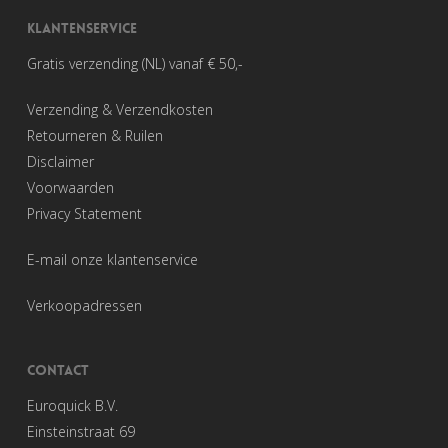
KLANTENSERVICE
Gratis verzending (NL) vanaf € 50,-
Verzending & Verzendkosten
Retourneren & Ruilen
Disclaimer
Voorwaarden
Privacy Statement
E-mail onze klantenservice
Verkoopadressen
CONTACT
Euroquick B.V.
Einsteinstraat 69