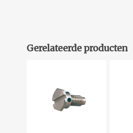
Gerelateerde producten