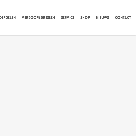
DERDELEN
VERKOOPADRESSEN
SERVICE
SHOP
NIEUWS
CONTACT