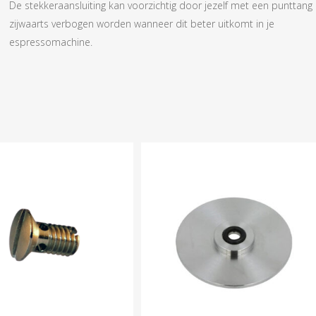
De stekkeraansluiting kan voorzichtig door jezelf met een punttang
zijwaarts verbogen worden wanneer dit beter uitkomt in je
espressomachine.