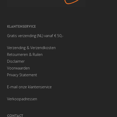
KLANTENSERVICE
Gratis verzending (NL) vanaf € 50,-
Verzending & Verzendkosten
Retourneren & Ruilen
Disclaimer
Voorwaarden
Privacy Statement
E-mail onze klantenservice
Verkoopadressen
CONTACT