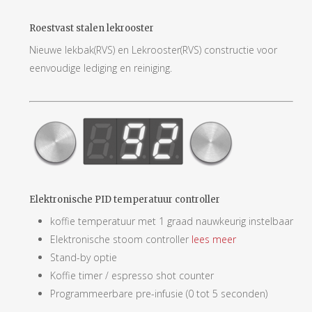
Roestvast stalen lekrooster
Nieuwe lekbak(RVS) en Lekrooster(RVS) constructie voor
eenvoudige lediging en reiniging.
Elektronische PID temperatuur controller
koffie temperatuur met 1 graad nauwkeurig instelbaar
Elektronische stoom controller
lees meer
Stand-by optie
Koffie timer / espresso shot counter
Programmeerbare pre-infusie (0 tot 5 seconden)