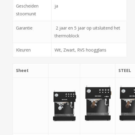
Gescheiden
ja
stoomunit
Garantie
2 jaar en 5 jaar op uitsluitend het
thermoblock
Kleuren
Wit, Zwart, RVS hoogglans
Sheet
STEEL