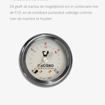
Dit geeft de barista de mogelijkheid om in combinatie met
de P.I.D. en de instelbare pompdruk volledige controle
over de machine te houden.