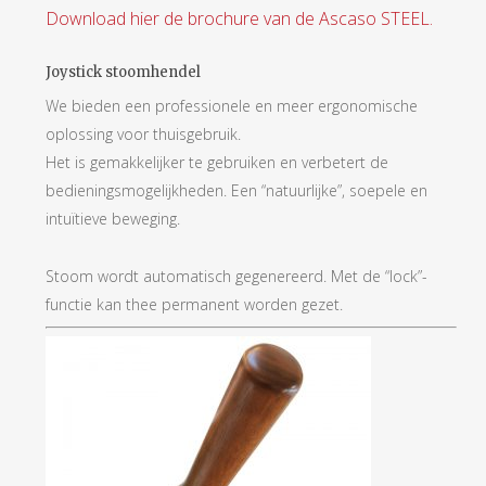
Download hier de brochure van de Ascaso STEEL.
Joystick stoomhendel
We bieden een professionele en meer ergonomische
oplossing voor thuisgebruik.
Het is gemakkelijker te gebruiken en verbetert de
bedieningsmogelijkheden. Een “natuurlijke”, soepele en
intuïtieve beweging.
Stoom wordt automatisch gegenereerd. Met de “lock”-
functie kan thee permanent worden gezet.