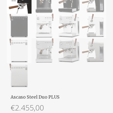
Ascaso Steel Duo PLUS
€
2.455,00