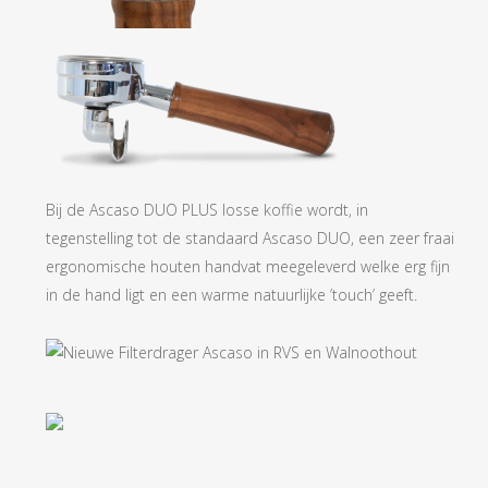
Bij de Ascaso DUO PLUS losse koffie wordt, in
tegenstelling tot de standaard Ascaso DUO, een zeer fraai
ergonomische houten handvat meegeleverd welke erg fijn
in de hand ligt en een warme natuurlijke ’touch’ geeft.