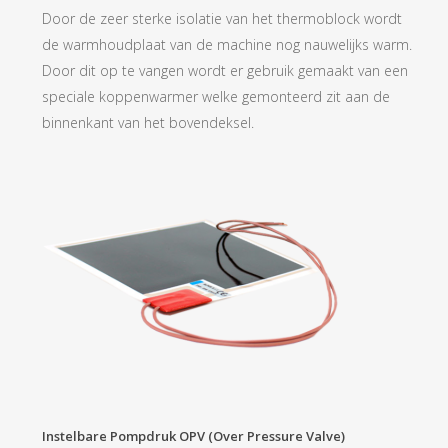
Door de zeer sterke isolatie van het thermoblock wordt
de warmhoudplaat van de machine nog nauwelijks warm.
Door dit op te vangen wordt er gebruik gemaakt van een
speciale koppenwarmer welke gemonteerd zit aan de
binnenkant van het bovendeksel.
Instelbare Pompdruk OPV (over Pressure Valve)