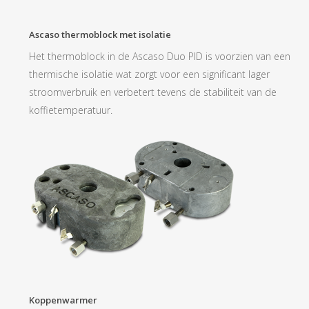
Ascaso thermoblock met isolatie
Het thermoblock in de Ascaso Duo PID is voorzien van een
thermische isolatie wat zorgt voor een significant lager
stroomverbruik en verbetert tevens de stabiliteit van de
koffietemperatuur.
Koppenwarmer