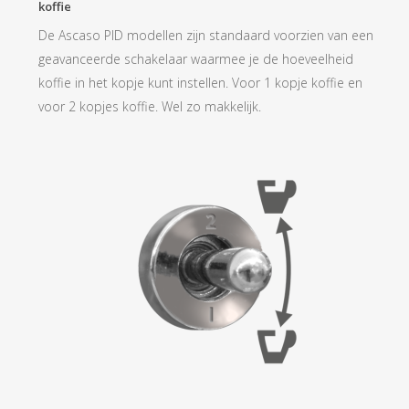
koffie
De Ascaso PID modellen zijn standaard voorzien van een
geavanceerde schakelaar waarmee je de hoeveelheid
koffie in het kopje kunt instellen. Voor 1 kopje koffie en
voor 2 kopjes koffie. Wel zo makkelijk.