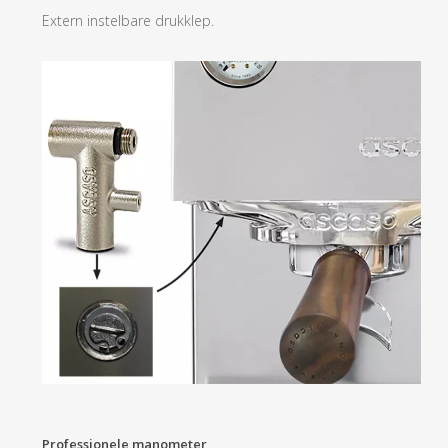
Extern instelbare drukklep.
Professionele manometer