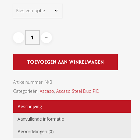
Toevoegen Aan Winkelwagen
Artikelnummer:
N/B
Categorieën:
Ascaso
,
Ascaso Steel Duo PID
Beschrijving
Aanvullende informatie
Beoordelingen (0)