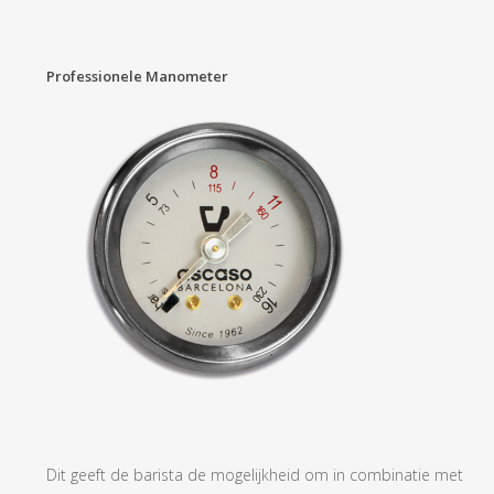
Professionele Manometer
Dit geeft de barista de mogelijkheid om in combinatie met