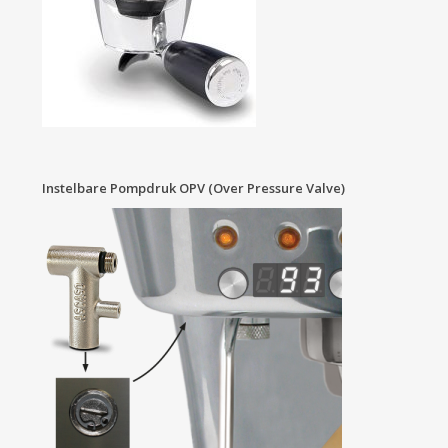
Instelbare Pompdruk OPV (over Pressure Valve)