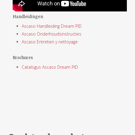
Handleidingen
Ascaso Handleiding Dream PID
Ascaso Onderhoudsinstructies
Ascaso Entretien y nettoyage
Brochures
Catalogus Ascaso Dream PID