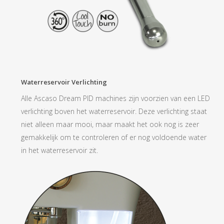
Waterreservoir Verlichting
Alle Ascaso Dream PID machines zijn voorzien van een LED
verlichting boven het waterreservoir. Deze verlichting staat
niet alleen maar mooi, maar maakt het ook nog is zeer
gemakkelijk om te controleren of er nog voldoende water
in het waterreservoir zit.