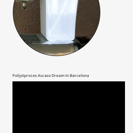
Polijstproces Ascaso Dream In Barcelona