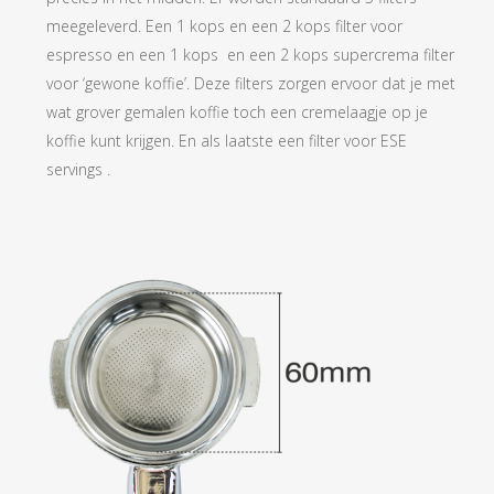
meegeleverd. Een 1 kops en een 2 kops filter voor
espresso en een 1 kops en een 2 kops supercrema filter
voor ‘gewone koffie’. Deze filters zorgen ervoor dat je met
wat grover gemalen koffie toch een cremelaagje op je
koffie kunt krijgen. En als laatste een filter voor ESE
servings .