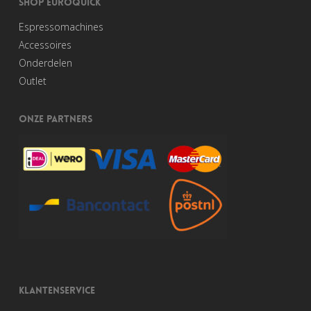
SHOP EUROQUICK
Espressomachines
Accessoires
Onderdelen
Outlet
ONZE PARTNERS
KLANTENSERVICE