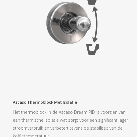
Ascaso Thermoblock Met Isolatie
Het thermoblock in de Ascaso Dream PID is voorzien van
een thermische isolatie wat zorgt voor een significant lager
stroomverbruik en verbetert tevens de stabiliteit van de
koffietemperatuur.