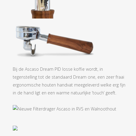
Bij de Ascaso Dream PID losse koffie wordt, in
tegenstelling tot de standaard Dream one, een zeer fraai
ergonomische houten handvat meegeleverd welke erg fijn
in de hand ligt en een warme natuurlijke ’touch’ geeft.