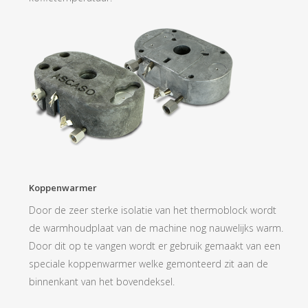
Koppenwarmer
Door de zeer sterke isolatie van het thermoblock wordt
de warmhoudplaat van de machine nog nauwelijks warm.
Door dit op te vangen wordt er gebruik gemaakt van een
speciale koppenwarmer welke gemonteerd zit aan de
binnenkant van het bovendeksel.