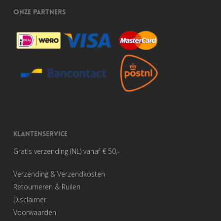
ONZE PARTNERS
KLANTENSERVICE
Gratis verzending (NL) vanaf € 50,-
Verzending & Verzendkosten
Retourneren & Ruilen
Disclaimer
Voorwaarden