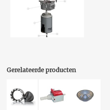
Gerelateerde producten