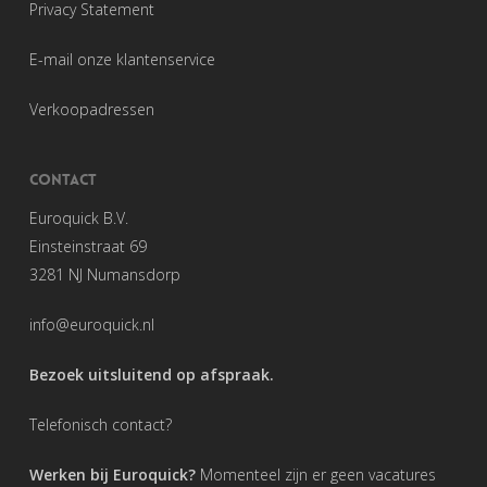
Privacy Statement
E-mail onze klantenservice
Verkoopadressen
CONTACT
Euroquick B.V.
Einsteinstraat 69
3281 NJ Numansdorp
info@euroquick.nl
Bezoek uitsluitend op afspraak.
Telefonisch contact?
Werken bij Euroquick?
Momenteel zijn er geen vacatures