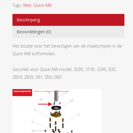
Tags:
filter
,
Quick Mill
Beschrijving
Beoordelingen (0)
Het boutje voor het bevestigen van de maalschijven in de
Quick Mill koffiemolen.
Geschikt voor Quick Mill model: 3035, 3135, 3245, 835,
2820, 2835, 031, 050, 060