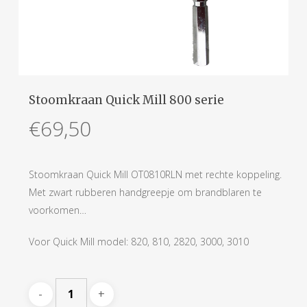
Stoomkraan Quick Mill 800 serie
€
69,50
Stoomkraan Quick Mill OT0810RLN met rechte koppeling.
Met zwart rubberen handgreepje om brandblaren te
voorkomen…
Voor Quick Mill model: 820, 810, 2820, 3000, 3010