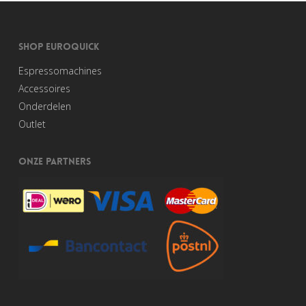
SHOP EUROQUICK
Espressomachines
Accessoires
Onderdelen
Outlet
ONZE PARTNERS