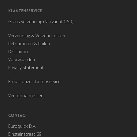
KLANTENSERVICE
Gratis verzending (NL) vanaf € 50,-
Verzending & Verzendkosten
Retourneren & Ruilen
Disclaimer
Voorwaarden
Privacy Statement
E-mail onze klantenservice
Verkoopadressen
CONTACT
Euroquick B.V.
Einsteinstraat 69