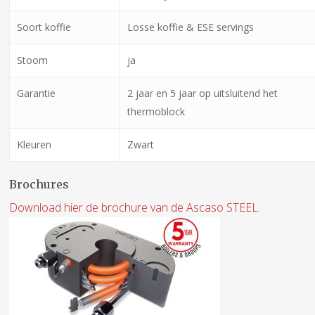
Soort koffie
Losse koffie & ESE servings
Stoom
ja
Garantie
2 jaar en 5 jaar op uitsluitend het
thermoblock
Kleuren
Zwart
Brochures
Download hier de brochure van de Ascaso STEEL.