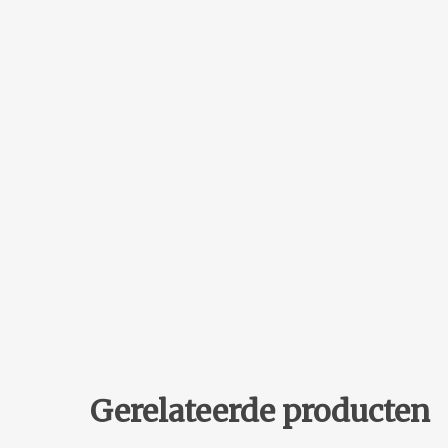
Gerelateerde producten