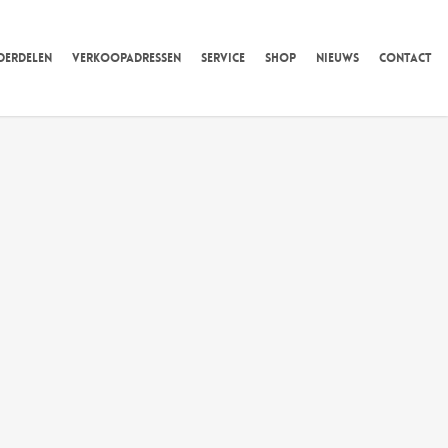
DERDELEN
VERKOOPADRESSEN
SERVICE
SHOP
NIEUWS
CONTACT